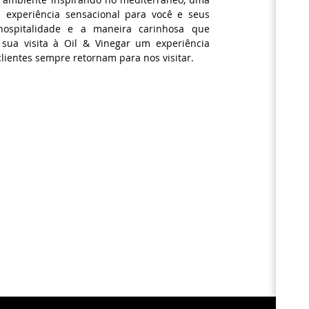
 experiência sensacional para você e seus
 hospitalidade e a maneira carinhosa que
sua visita à Oil & Vinegar um experiência
 clientes sempre retornam para nos visitar.